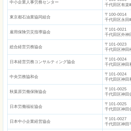
中小企業人事労務センター
千代田区有楽町
〒100-0014
東京都石油業協同組合
千代田区永田町
〒101-0021
雇用保険労災指導協会
千代田区外神田
〒101-0023
総合経営労務協会
千代田区神田松
〒101-0024
日本経営労務コンサルティング協会
千代田区神田和
〒101-0024
中央労務協和会
千代田区神田和
〒101-0025
秋葉原労働保険協会
千代田区神田佐
〒101-0025
日本労働福祉協会
千代田区神田佐
〒101-0027
日本中小企業経営協会
千代田区神田平