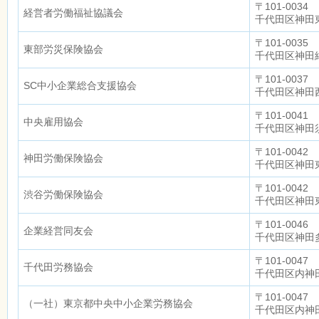
〒101-0034
経営者労働福祉協議会
千代田区神田
〒101-0035
東部労災保険協会
千代田区神田
〒101-0037
SC中小企業総合支援協会
千代田区神田西
〒101-0041
中央雇用協会
千代田区神田須
〒101-0042
神田労働保険協会
千代田区神田東
〒101-0042
渋谷労働保険協会
千代田区神田東
〒101-0046
企業経営同友会
千代田区神田多
〒101-0047
千代田労務協会
千代田区内神田
〒101-0047
（一社）東京都中央中小企業労務協会
千代田区内神田