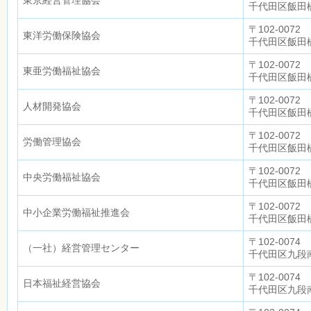
東京経営管理協会
千代田区飯田橋1
〒102-0072
東洋労働保険協会
千代田区飯田橋
〒102-0072
東亜労働福祉協会
千代田区飯田橋
〒102-0072
人材開発協会
千代田区飯田橋
〒102-0072
労働管理協会
千代田区飯田橋
〒102-0072
中央労働福祉協会
千代田区飯田橋
〒102-0072
中小企業労働福祉推進会
千代田区飯田橋
〒102-0074
（一社）経営管理センター
千代田区九段南
〒102-0074
日本福祉経営協会
千代田区九段南