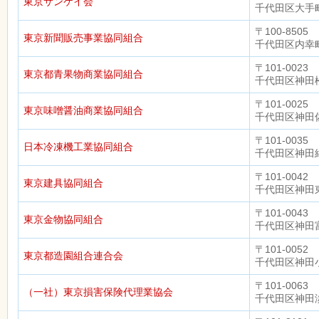
東京サンケイ会
千代田区大手町
〒100-8505
東京新聞販売事業協同組合
千代田区内幸町
〒101-0023
東京都青果物商業協同組合
千代田区神田松
〒101-0025
東京味噌醤油商業協同組合
千代田区神田佐
〒101-0035
日本冷凍機工業協同組合
千代田区神田
〒101-0042
東京建具協同組合
千代田区神田
〒101-0043
東京金物協同組合
千代田区神田富
〒101-0052
東京都造園組合連合会
千代田区神田小
〒101-0063
（一社）東京損害保険代理業協会
千代田区神田淡