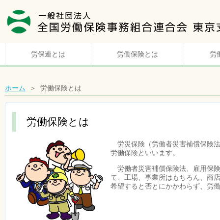
労保連とは
労働保険とは
労
ホーム
＞ 労働保険とは
労働保険とは
労災保険（労働者災害補償保険法
労働保険といいます。
労働者災害補償保険法、雇用保険
て、工場、事業所はもちろん、商店
希望すると否とにかかわらず、労